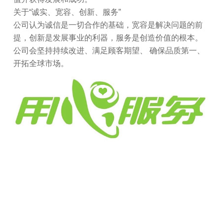
关于“诚实、宽容、创新、服务”
公司认为诚信是一切合作的基础，宽容是解决问题的前
提，创新是发展事业的利器，服务是创造价值的根本。
公司会坚持持续改进、满足顾客期望、 确保品质第一、
开拓全球市场。