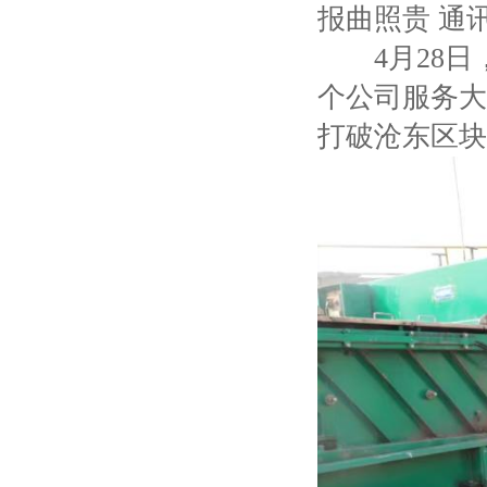
报曲照贵 通
4月28日
个公司服务大港
打破沧东区块