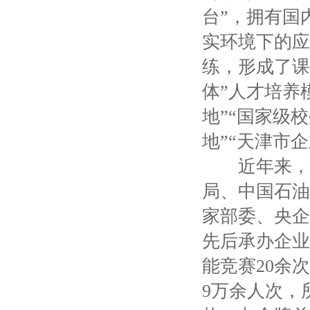
台”，拥有国
实环境下的应
练，形成了课
体”人才培养
地”“国家级
地”“天津市
近年来，教
局、中国石油
家部委、央企
先后承办企业
能竞赛20余
9万余人次，