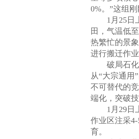
0%。”这组刚
1月25日上
田，气温低至
热繁忙的景象
进行搬迁作业
破局石化行
从“大宗通用
不可替代的竞
端化，突破技
1月29日上
作业区注采4
育。