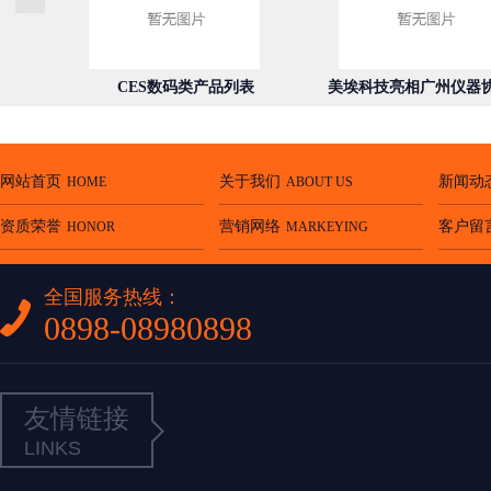
CES数码类产品列表
美埃科技亮相广州仪器
展示实验室安全核心产
方
网站首页
关于我们
新闻动
HOME
ABOUT US
资质荣誉
营销网络
客户留
HONOR
MARKEYING
全国服务热线：
绿博聚宾朋 合作共发展
焦点科技中国制造之美
0898-08980898
举行 获奖产品从“外观革
友情链接
LINKS