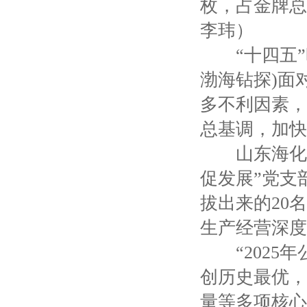
枚，占金牌总
李玮）
“十四五”
渤海钻探)面
多不利因素，
总基调，加快
山东海化集
促发展”党支
拔出来的20
生产经营深度融
“2025年
创历史最优，
量等多项核心