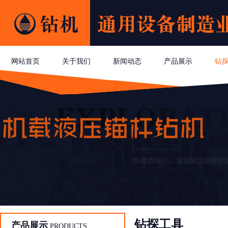
网站首页
关于我们
新闻动态
产品展示
钻
钻探工具
产品展示
PRODUCTS