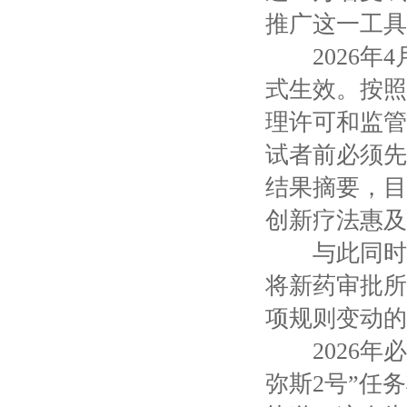
推广这一工具
2026年4
式生效。按照
理许可和监管
试者前必须先
结果摘要，目
创新疗法惠及
与此同时，美
将新药审批所
项规则变动的
2026年必
弥斯2号”任