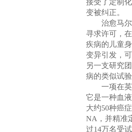
接受了定制化
变被纠正。
治愈马尔登
寻求许可，在
疾病的儿童身
变异引发，可
另一支研究团
病的类似试验
一项在英国开
它是一种血液
大约50种癌
NA，并精准
过14万名受