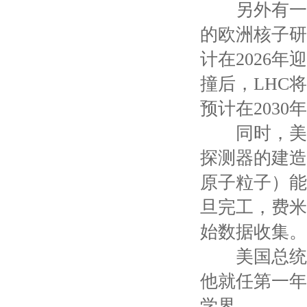
另外有一个
的欧洲核子研
计在2026
撞后，LHC
预计在2030
同时，美国费
探测器的建造
原子粒子）能
旦完工，费米
始数据收集。
美国总统特朗
他就任第一年
学界。